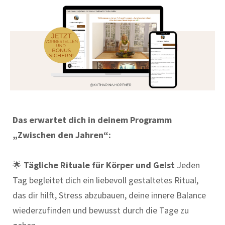
Das erwartet dich in deinem Programm
„Zwischen den Jahren“:
🌟
Tägliche Rituale für Körper und Geist
Jeden
Tag begleitet dich ein liebevoll gestaltetes Ritual,
das dir hilft, Stress abzubauen, deine innere Balance
wiederzufinden und bewusst durch die Tage zu