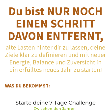
Du bist NUR NOCH
EINEN SCHRITT
DAVON ENTFERNT,
alte Lasten hinter dir zu lassen, deine
Ziele klar zu definieren und mit neuer
Energie, Balance und Zuversicht in
ein erfülltes neues Jahr zu starten!
WAS DU BEKOMMST: