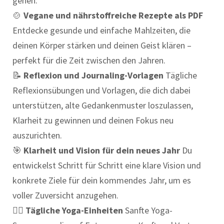
gehen.
🍲
Vegane und nährstoffreiche Rezepte als PDF
Entdecke gesunde und einfache Mahlzeiten, die
deinen Körper stärken und deinen Geist klären –
perfekt für die Zeit zwischen den Jahren.
📝
Reflexion und Journaling-Vorlagen
Tägliche
Reflexionsübungen und Vorlagen, die dich dabei
unterstützen, alte Gedankenmuster loszulassen,
Klarheit zu gewinnen und deinen Fokus neu
auszurichten.
🎯
Klarheit und Vision für dein neues Jahr
Du
entwickelst Schritt für Schritt eine klare Vision und
konkrete Ziele für dein kommendes Jahr, um es
voller Zuversicht anzugehen.
🧘‍♀️
Tägliche Yoga-Einheiten
Sanfte Yoga-